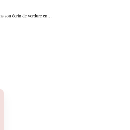
dans son écrin de verdure en…